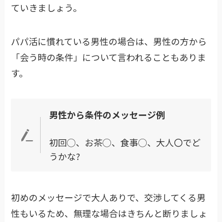
ていきましょう。
パパ活に慣れている男性の場合は、男性の方から
「会う時の条件」について言われることもありま
す。
男性から条件のメッセージ例
初回◯、お茶◯、食事◯、大人〇でど
うかな?
初めのメッセージで大人ありで、交渉してくる男
性もいるため、無理な場合はきちんと断りましょ