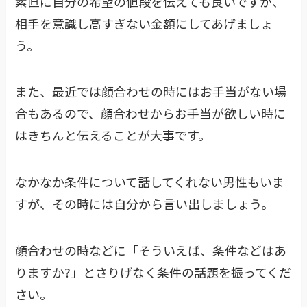
素直に自分の希望の値段を伝えても良いですが、
相手を意識し高すぎない金額にしてあげましょ
う。
また、最近では顔合わせの時にはお手当がない場
合もあるので、顔合わせからお手当が欲しい時に
はきちんと伝えることが大事です。
なかなか条件について話してくれない男性もいま
すが、その時には自分から言い出しましょう。
顔合わせの時などに「そういえば、条件などはあ
りますか?」とさりげなく条件の話題を振ってくだ
さい。