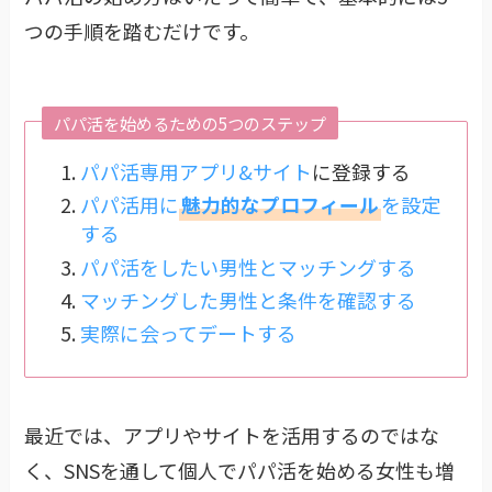
つの手順を踏むだけです。
パパ活を始めるための5つのステップ
パパ活専用アプリ&サイト
に登録する
パパ活用に
魅力的なプロフィール
を設定
する
パパ活をしたい男性とマッチングする
マッチングした男性と条件を確認する
実際に会ってデートする
最近では、アプリやサイトを活用するのではな
く、SNSを通して個人でパパ活を始める女性も増