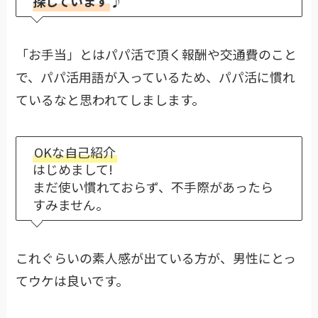
探しています
♪
「お手当」とはパパ活で頂く報酬や交通費のこと
で、パパ活用語が入っているため、パパ活に慣れ
ているなと思われてしまします。
OKな自己紹介
はじめまして!
まだ使い慣れておらず、不手際があったら
すみません。
これぐらいの素人感が出ている方が、男性にとっ
てウケは良いです。