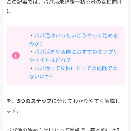
この記事では、パパ活未経験〜初心者の女性向け
に
・
パパ活はいったいどうやって始める
のか?
・
パパ活をやる際におすすめのアプリ
やサイトはどれ？
・
パパ活って女性にとっては危険では
ないのか?
を、
5つのステップ
に分けてわかりやすく解説し
ます。
パパ活の始め方はいたって簡単で、基本的には5