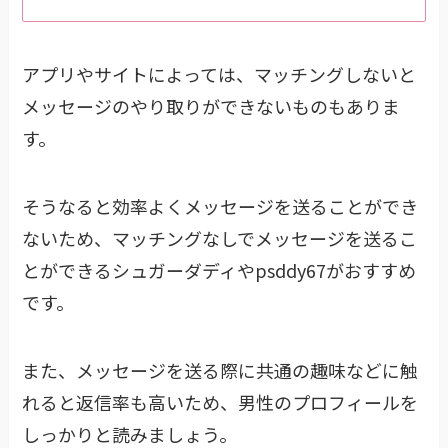
アプリやサイトによっては、マッチングしないと
メッセージのやり取りができないものもありま
す。
そうなると効率よくメッセージを送ることができ
ないため、マッチングなしでメッセージを送るこ
とができるシュガーダディやpsddy67がおすすめ
です。
また、メッセージを送る際に共通の趣味などに触
れると返信率も高いため、男性のプロフィールを
しっかりと読みましょう。