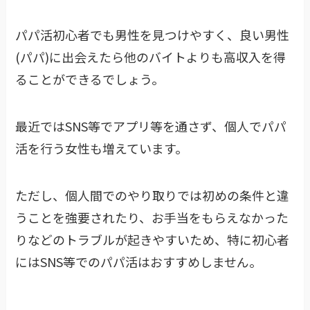
パパ活初心者でも男性を見つけやすく、良い男性
(パパ)に出会えたら他のバイトよりも高収入を得
ることができるでしょう。
最近ではSNS等でアプリ等を通さず、個人でパパ
活を行う女性も増えています。
ただし、個人間でのやり取りでは初めの条件と違
うことを強要されたり、お手当をもらえなかった
りなどのトラブルが起きやすいため、特に初心者
にはSNS等でのパパ活はおすすめしません。