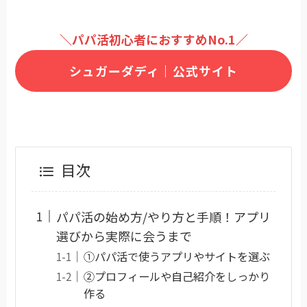
＼パパ活初心者におすすめNo.1／
シュガーダディ｜公式サイト
目次
パパ活の始め方/やり方と手順！アプリ
選びから実際に会うまで
①パパ活で使うアプリやサイトを選ぶ
②プロフィールや自己紹介をしっかり
作る