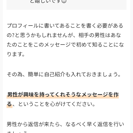
と嬉しいです😊
プロフィールに書いてあることを書く必要がある
の?と思うかもしれませんが、相手の男性はあな
たのことをこのメッセージで初めて知ることにな
ります。
その為、簡単に自己紹介も入れておきましょう。
男性が興味を持ってくれそうなメッセージを作
る
、ということを心がけてください。
男性から返信が来たら、なるべく早く返信を行い