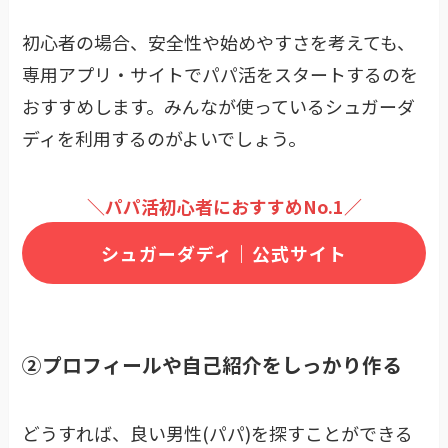
初心者の場合、安全性や始めやすさを考えても、
専用アプリ・サイトでパパ活をスタートするのを
おすすめします。みんなが使っているシュガーダ
ディを利用するのがよいでしょう。
＼パパ活初心者におすすめNo.1／
シュガーダディ｜公式サイト
②プロフィールや自己紹介をしっかり作る
どうすれば、良い男性(パパ)を探すことができる