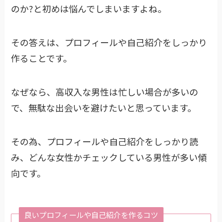
のか?と初めは悩んでしまいますよね。
その答えは、プロフィールや自己紹介をしっかり
作ることです。
なぜなら、高収入な男性は忙しい場合が多いの
で、無駄な出会いを避けたいと思っています。
その為、プロフィールや自己紹介をしっかり読
み、どんな女性かチェックしている男性が多い傾
向です。
良いプロフィールや自己紹介を作るコツ