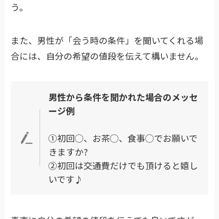
う。
また、男性が「会う時の条件」を聞いてくれる場
合には、自分の希望の値段を伝えて構いません。
男性から条件を聞かれた場合のメッセ
ージ例
①初回◯、お茶◯、食事◯でお願いで
きますか?
②初回は交通費だけでも頂けると嬉し
いです♪