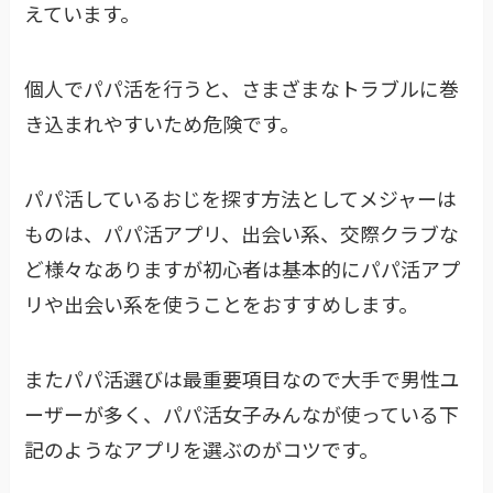
えています。
個人でパパ活を行うと、さまざまなトラブルに巻
き込まれやすいため危険です。
パパ活しているおじを探す方法としてメジャーは
ものは、パパ活アプリ、出会い系、交際クラブな
ど様々なありますが初心者は基本的にパパ活アプ
リや出会い系を使うことをおすすめします。
またパパ活選びは最重要項目なので大手で男性ユ
ーザーが多く、パパ活女子みんなが使っている下
記のようなアプリを選ぶのがコツです。