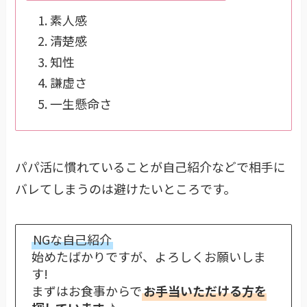
素人感
清楚感
知性
謙虚さ
一生懸命さ
パパ活に慣れていることが自己紹介などで相手に
バレてしまうのは避けたいところです。
NGな自己紹介
始めたばかりですが、よろしくお願いしま
す!
まずはお食事からで
お手当いただける方を