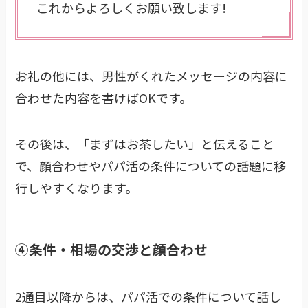
これからよろしくお願い致します!
お礼の他には、男性がくれたメッセージの内容に
合わせた内容を書けばOKです。
その後は、「まずはお茶したい」と伝えること
で、顔合わせやパパ活の条件についての話題に移
行しやすくなります。
④条件・相場の交渉と顔合わせ
2通目以降からは、パパ活での条件について話し