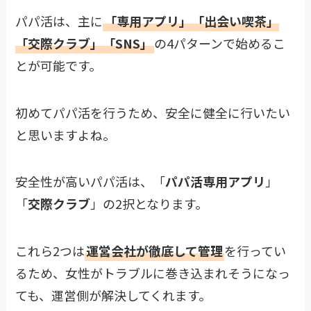
パパ活は、主に
「専用アプリ」「出会い喫茶」
「交際クラブ」「SNS」
の4パターンで始めるこ
とが可能です。
初めてパパ活を行うため、安全に健全に行いたい
と思いますよね。
安全性が高いパパ活は、「
パパ活専用アプリ
」
「
交際クラブ
」の2択となります。
これら2つは
運営会社が徹底して管理
を行ってい
るため、女性がトラブルに巻き込まれそうになっ
ても、運営側が解決してくれます。