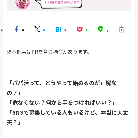
※本記事はPRを含む場合があります。
「パパ活って、どうやって始めるのが正解な
の？」
「危なくない？何から手をつければいい？」
「SNSで募集している人もいるけど、本当に大丈
夫？」