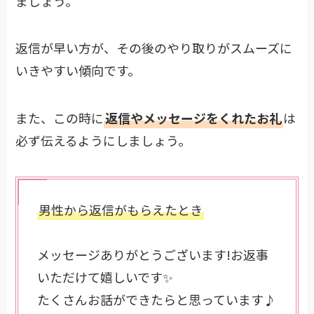
ましょう。
返信が早い方が、その後のやり取りがスムーズに
いきやすい傾向です。
また、この時に
返信やメッセージをくれたお礼
は
必ず伝えるようにしましょう。
男性から返信がもらえたとき
メッセージありがとうございます!お返事
いただけて嬉しいです✨
たくさんお話ができたらと思っています♪