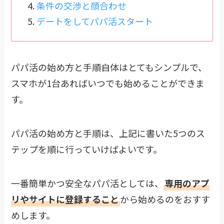
条件の交渉と顔合わせ
デートをしてパパ活スタート
パパ活の始め方と手順自体はとてもシンプルで、
スマホが1台あればいつでも始めることができま
す。
パパ活の始め方と手順は、上記に書いた5つのス
テップを順に行っていけばよいです。
一番簡単かつ安全なパパ活としては、
専用のアプ
リやサイトに登録すること
から始めるのをおすす
めします。