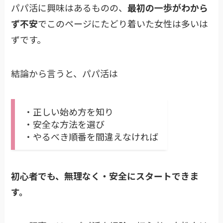
パパ活に興味はあるものの、
最初の一歩がわから
ず不安
でこのページにたどり着いた女性は多いは
ずです。
結論から言うと、パパ活は
・正しい始め方を知り
・安全な方法を選び
・やるべき順番を間違えなければ
初心者でも、無理なく・安全にスタートできま
す。