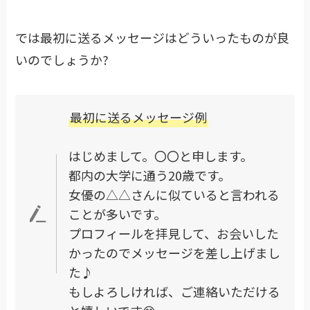
では最初に送るメッセージはどういったものが良
いのでしょうか?
最初に送るメッセージ例
はじめまして。〇〇と申します。
都内の大学に通う20歳です。
女優の△△さんに似ていると言われる
ことが多いです。
プロフィールを拝見して、お会いした
かったのでメッセージを差し上げまし
た♪
もしよろしければ、ご連絡いただける