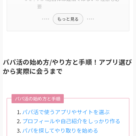
要
もっと見る
パパ活の始め方/やり方と手順！アプリ選び
から実際に会うまで
パパ活の始め方と手順
パパ活で使うアプリやサイトを選ぶ
プロフィールや自己紹介をしっかり作る
パパを探してやり取りを始める