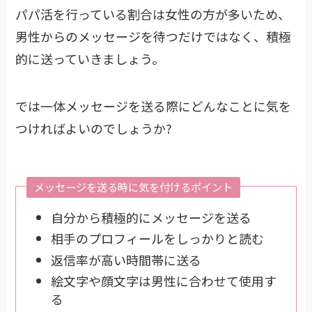
パパ活を行っている割合は女性の方が多いため、
男性からのメッセージを待つだけではなく、積極
的に送っていきましょう。
では一体メッセージを送る際にどんなことに気を
つければよいのでしょうか?
メッセージを送る時に気を付けるポイント
自分から積極的にメッセージを送る
相手のプロフィールをしっかりと読む
返信率が高い時間帯に送る
絵文字や顔文字は男性に合わせて使用す
る