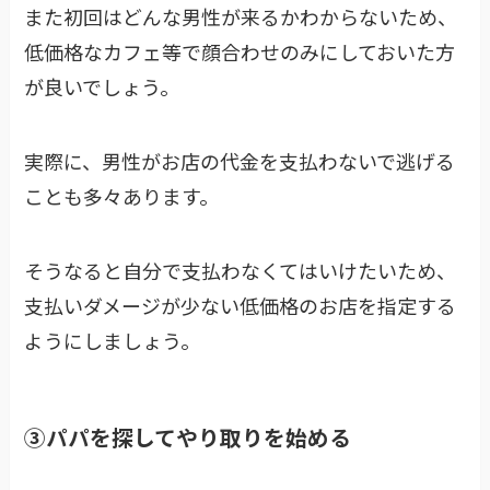
また初回はどんな男性が来るかわからないため、
低価格なカフェ等で顔合わせのみにしておいた方
が良いでしょう。
実際に、男性がお店の代金を支払わないで逃げる
ことも多々あります。
そうなると自分で支払わなくてはいけたいため、
支払いダメージが少ない低価格のお店を指定する
ようにしましょう。
③パパを探してやり取りを始める