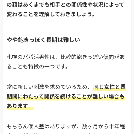
の額はあくまでも相手との関係性や状況によって
変わることを理解しておきましょう。
やや飽きっぽく長期は難しい
札幌のパパ活男性は、比較的飽きっぽい傾向があ
ることも特徴の一つです。
常に新しい刺激を求めているため、
同じ女性と長
期間にわたって関係を続けることが難しい場合も
あります。
もちろん個人差はありますが、数ヶ月から半年程