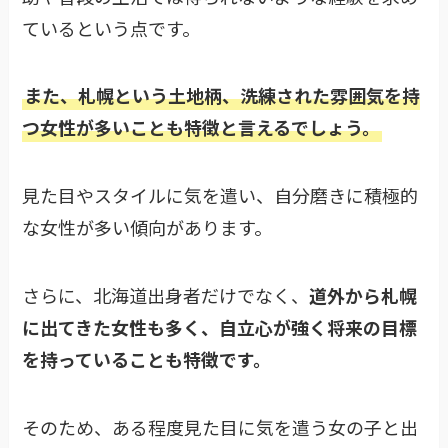
ているという点です。
また、札幌という土地柄、洗練された雰囲気を持
つ女性が多いことも特徴と言えるでしょう。
見た目やスタイルに気を遣い、自分磨きに積極的
な女性が多い傾向があります。
さらに、北海道出身者だけでなく、
道外から札幌
に出てきた女性も多く、自立心が強く将来の目標
を持っていることも特徴です。
そのため、ある程度見た目に気を遣う女の子と出