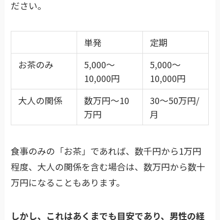
ださい。
単発
定期
お茶のみ
5,000～
5,000～
10,000円
10,000円
大人の関係
数万円～10
30～50万円/
万円
月
食事のみの「お茶」であれば、数千円から1万円
程度、大人の関係を含む場合は、数万円から数十
万円になることもあります。
しかし、これはあくまでも目安であり、男性の経