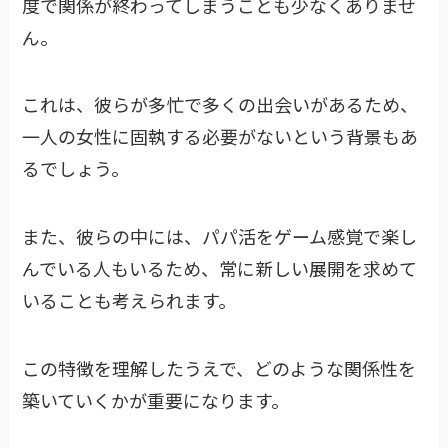
度で関係が終わってしまうことも少なくありませ
ん。
これは、彼らが多忙で多くの出会いがあるため、
一人の女性に固執する必要がないという背景もあ
るでしょう。
また、彼らの中には、パパ活をゲーム感覚で楽し
んでいる人もいるため、常に新しい展開を求めて
いることも考えられます。
この特徴を理解したうえで、どのような関係性を
築いていくかが重要になります。