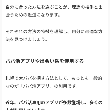
自分に合った方法を選ぶことが、理想の相手と出
会うための近道になります。
それぞれの方法の特徴を理解し、自分に最適な方
法を見つけましょう。
パパ活アプリや出会い系を使用する
札幌で太パパを探す方法として、もっとも一般的
なのが「パパ活アプリ」の利用です。
近年、パパ活専用のアプリが多数登場し、多くの