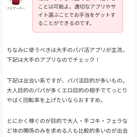
ことは可能よ。適切なアプリやサ
ナビゲーター
イト選ぶことでお手当をゲットす
ることができるのです。
ちなみに使うべきは大手のパパ活アプリが主流。
下記は大手のアプリなのでチェック！
下記は出会い系ですが、パパ活目的が多いもの。
大人目的のパパが多くエロ目的の相手でてっとり
やばく回転率を上げたいならおすすめ。
とにかく稼ぐのが目的で大人・手コキ・フェラな
ど体の関係のみを求める人も比較的多いのが出会