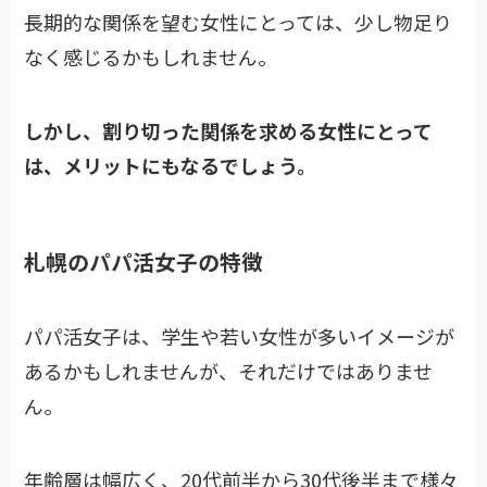
長期的な関係を望む女性にとっては、少し物足り
なく感じるかもしれません。
しかし、割り切った関係を求める女性にとって
は、メリットにもなるでしょう。
札幌のパパ活女子の特徴
パパ活女子は、学生や若い女性が多いイメージが
あるかもしれませんが、それだけではありませ
ん。
年齢層は幅広く、20代前半から30代後半まで様々