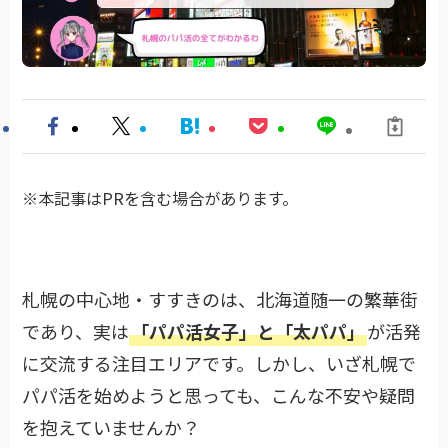
※本記事はPRを含む場合があります。
札幌の中心地・すすきのは、北海道随一の繁華街
であり、実は
「パパ活女子」と「太パパ」
が活発
に交流する注目エリアです。しかし、いざ札幌で
パパ活を始めようと思っても、こんな不安や疑問
を抱えていませんか？