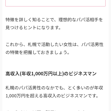
特徴を詳しく知ることで、理想的なパパ活相手を
見つけるヒントになります。
これから、札幌で活動したい女性は、パパ活男性
の特徴を把握しておきましょう。
高収入(年収1,000万円以上)のビジネスマン
札幌のパパ活男性のなかでも、とく多いのが年収
1,000万円を超える高収入のビジネスマンです。