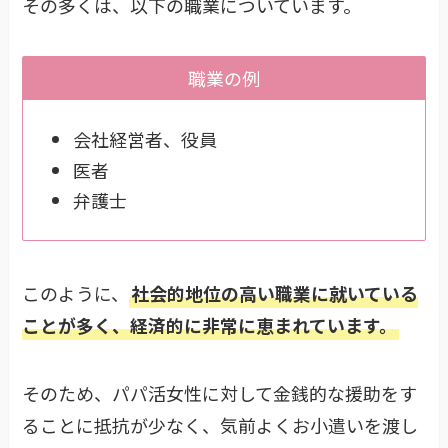
その多くは、以下の職業についています。
職業の例
会社経営者、役員
医者
弁護士
このように、
社会的地位の高い職業に就いている
ことが多く、経済的に非常に恵まれています。
そのため、パパ活女性に対して金銭的な援助をす
ることに抵抗が少なく、気前よくお小遣いを渡し