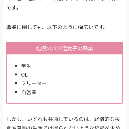
です。
職業に関しても、以下のように幅広いです。
札幌のパパ活女子の職業
学生
OL
フリーター
自営業
しかし、いずれも共通しているのは、経済的な援
助や普段の生活では得られないような経験を求め