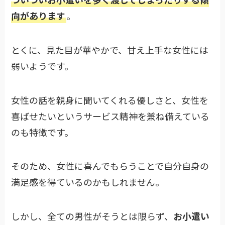
向があります
。
とくに、見た目が華やかで、甘え上手な女性には
弱いようです。
女性の話を親身に聞いてくれる優しさと、女性を
喜ばせたいというサービス精神を兼ね備えている
のも特徴です。
そのため、女性に喜んでもらうことで自分自身の
満足感を得ているのかもしれません。
しかし、全ての男性がそうとは限らず、
お小遣い