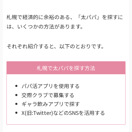
札幌で経済的に余裕のある、「太パパ」を探すに
は、いくつかの方法があります。
それぞれ紹介すると、以下のとおりです。
札幌で太パパを探す方法
パパ活アプリを使用する
交際クラブで募集する
ギャラ飲みアプリで探す
X(旧:Twitter)などのSNSを活用する