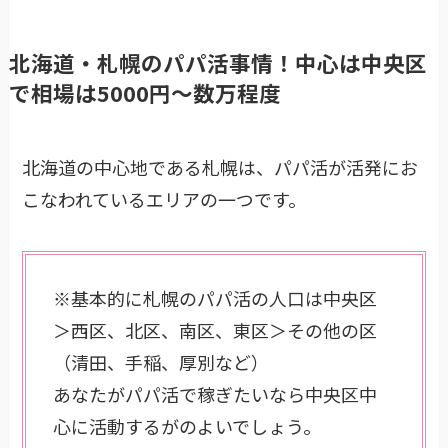
北海道・札幌のパパ活事情！中心は中央区
で相場は5000円〜数万程度
北海道の中心地である札幌は、パパ活が活発にお
こなわれているエリアの一つです。
※基本的に札幌のパパ活の人口は中央区
＞西区、北区、南区、東区＞その他の区
（清田、手稲、厚別など）
あなたがパパ活で稼ぎたいなら中央区中
心に活動するがのよいでしょう。