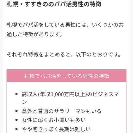
札幌・すすきののパパ活男性の特徴
札幌でパパ活をしている男性には、いくつかの共
通した特徴があります。
それぞれ特徴をまとめると、以下のとおりです。
札幌でパパ活をしている男性の特徴
高収入(年収1,000万円以上)のビジネスマ
ン
意外と普通のサラリーマンもいる
女性に弱くお小遣いも多い
やや飽きっぽく長期は難しい