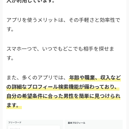
人が利用しています。
アプリを使うメリットは、その手軽さと効率性で
す。
スマホ一つで、いつでもどこでも相手を探せま
す。
また、多くのアプリでは、
年齢や職業、収入など
の詳細なプロフィール検索機能が備わっており、
自分の希望条件に合った男性を簡単に見つけられ
ます。