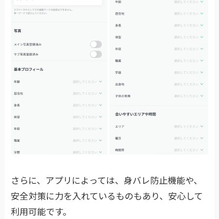
さらに、アプリによっては、身バレ防止機能や、
安全対策に力を入れているものもあり、安心して
利用可能です。