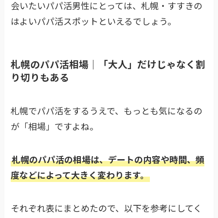
会いたいパパ活男性にとっては、札幌・すすきの
はよいパパ活スポットといえるでしょう。
札幌のパパ活相場｜「大人」だけじゃなく割
り切りもある
札幌でパパ活をするうえで、もっとも気になるの
が「相場」ですよね。
札幌のパパ活の相場は、デートの内容や時間、頻
度などによって大きく変わります。
それぞれ表にまとめたので、以下を参考にしてく