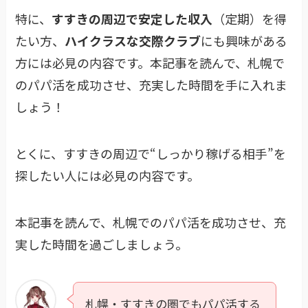
特に、
すすきの周辺で安定した収入
（定期）を得
たい方、
ハイクラスな交際クラブ
にも興味がある
方には必見の内容です。本記事を読んで、札幌で
のパパ活を成功させ、充実した時間を手に入れま
しょう！
とくに、すすきの周辺で“しっかり稼げる相手”を
探したい人には必見の内容です。
本記事を読んで、札幌でのパパ活を成功させ、充
実した時間を過ごしましょう。
札幌・すすきの圏でもパパ活する