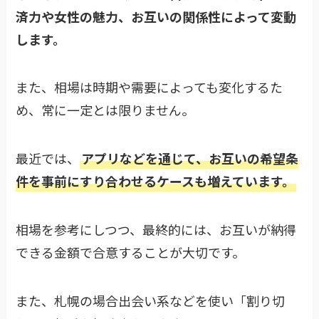
済力や女性の魅力、お互いの関係性によって変動
します。
また、相場は時期や需要によっても変化するた
め、常に一定とは限りません。
最近では、
アプリなどを通じて、お互いの希望条
件を事前にすり合わせるケースも増えています。
相場を参考にしつつ、最終的には、お互いが納得
できる金額で合意することが大切です。
また、札幌の場合出会い系などを使い「割り切