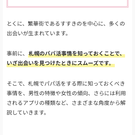
とくに、繁華街であるすすきのを中心に、多くの
出会いが生まれています。
事前に、
札幌のパパ活事情を知っておくことで、
いざ出会いを見つけたときにスムーズです。
そこで、札幌でパパ活をする際に知っておくべき
事情を、男性の特徴や女性の傾向、さらには利用
されるアプリの種類など、さまざまな角度から解
説していきます。