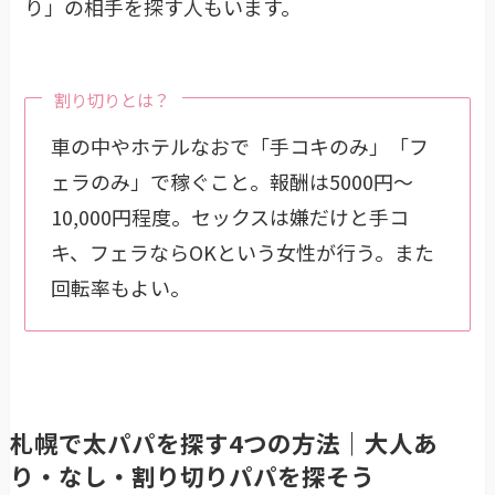
り」の相手を探す人もいます。
割り切りとは？
車の中やホテルなおで「手コキのみ」「フ
ェラのみ」で稼ぐこと。報酬は5000円〜
10,000円程度。セックスは嫌だけと手コ
キ、フェラならOKという女性が行う。また
回転率もよい。
札幌で太パパを探す4つの方法｜大人あ
り・なし・割り切りパパを探そう