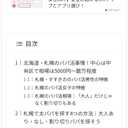
プとアプリ選び！
ウラジョブ
目次
北海道・札幌のパパ活事情！中心は中
央区で相場は5000円〜数万程度
札幌・すすきののパパ活男性の特徴
札幌のパパ活女子の特徴
札幌のパパ活相場｜「大人」だけじゃ
なく割り切りもある
札幌で太パパを探す4つの方法｜大人あ
り・なし・割り切りパパを探そう