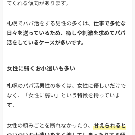
てくれる傾向があります。
札幌でパパ活をする男性の多くは、
仕事で多忙な
日々を送っているため、癒しや刺激を求めてパパ
活をしているケースが多いです。
女性に弱くお小遣いも多い
札幌のパパ活男性の多くは、女性に優しいだけで
なく、「女性に弱い」という特徴を持っていま
す。
女性の頼みごとを断れなかったり、
甘えられると
ついついお小遣いを多く渡してしまったりする傾