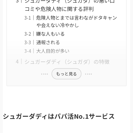
シュガーダディ（シュガダ）の悪い口
コミや危険人物に関する評判
危険人物とまでは言わながドタキャン
や会えない冷やかし
嫌な人もいる
通報される
大人目的が多い
シュガーダディ（シュガダ）の特徴
もっと見る
シュガーダディはパパ活No.1サービス