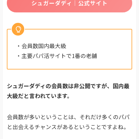
シュガーダディ｜公式サイト
・会員数国内最大級
・主要パパ活サイトで1番の老舗
シュガーダディの会員数は非公開ですが、
国内最
大級だと言われています。
会員数が多いということは、それだけ多くのパパ
と出会えるチャンスがあるということですよね。