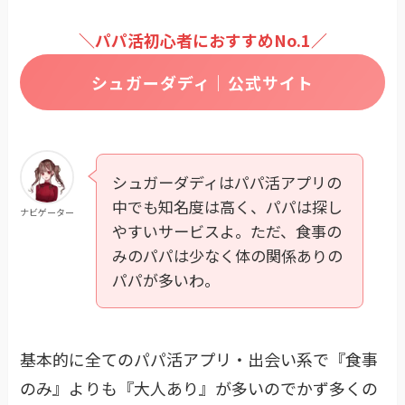
＼パパ活初心者におすすめNo.1／
シュガーダディ｜公式サイト
シュガーダディはパパ活アプリの
中でも知名度は高く、パパは探し
ナビゲーター
やすいサービスよ。ただ、食事の
みのパパは少なく体の関係ありの
パパが多いわ。
基本的に全てのパパ活アプリ・出会い系で『食事
のみ』よりも『大人あり』が多いのでかず多くの