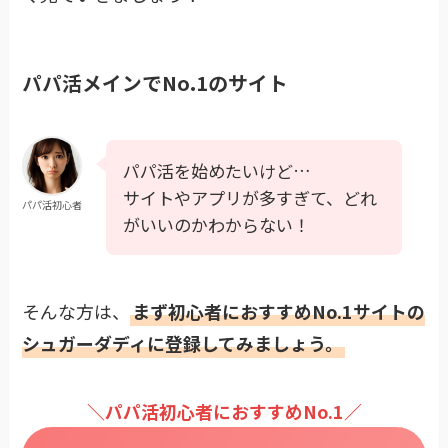
パパ活メインでNo.1のサイト
パパ活を始めたいけど…
サイトやアプリが多すぎて、どれ
パパ活初心者
がいいのかわからない！
そ
んな方は、
まず初心者におすすめNo.1サイトの
シュガーダディに登録してみましょう。
＼パパ活初心者におすすめNo.1／