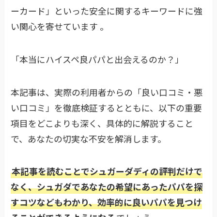
ーカード」といった安全に関するキーワードに強
い関心を寄せています 。
「本当にハイスペ良パパと出会えるのか？」
本記事は、実際の利用者からの「良い口コミ・悪
い口コミ」を徹底検証するとともに、以下の重要
項目をどこよりも深く、具体的に解説すること
で、あなたの切実な不安を解消します。
本記事を読むことでシュガーダディの評判だけで
なく、シュガダであなたの希望にあったパパを探
すコツなどもわかり、効率的に良いパパを見つけ