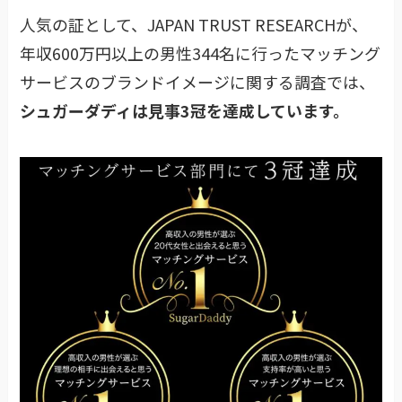
人気の証として、JAPAN TRUST RESEARCHが、
年収600万円以上の男性344名に行ったマッチング
サービスのブランドイメージに関する調査では、
シュガーダディは見事3冠を達成しています。