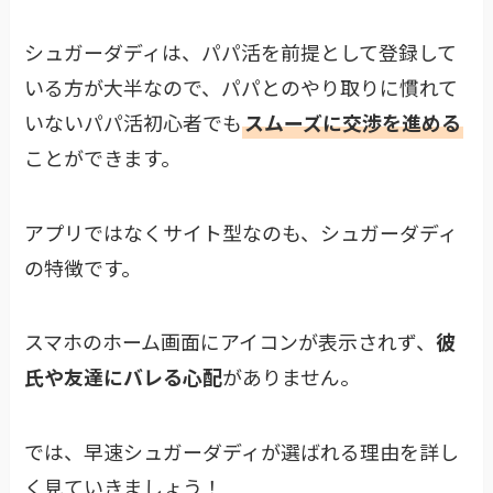
シュガーダディは、パパ活を前提として登録して
いる方が大半なので、パパとのやり取りに慣れて
いないパパ活初心者でも
スムーズに交渉を進める
ことができます。
アプリではなくサイト型なのも、シュガーダディ
の特徴です。
スマホのホーム画面にアイコンが表示されず、
彼
氏や友達にバレる心配
がありません。
では、早速シュガーダディが選ばれる理由を詳し
く見ていきましょう！