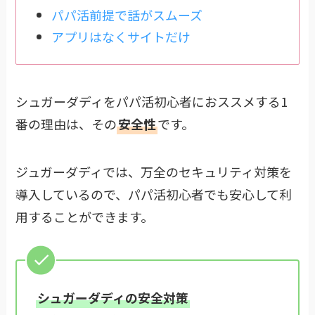
パパ活前提で話がスムーズ
アプリはなくサイトだけ
シュガーダディをパパ活初心者におススメする1
番の理由は、その
安全性
です。
ジュガーダディでは、万全のセキュリティ対策を
導入しているので、パパ活初心者でも安心して利
用することができます。
シュガーダディの安全対策