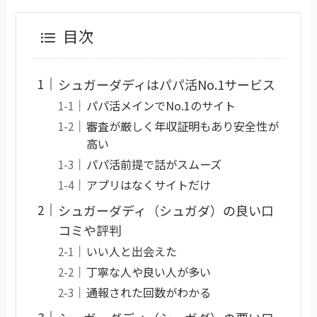
目次
シュガーダディはパパ活No.1サービス
パパ活メインでNo.1のサイト
審査が厳しく年収証明もあり安全性が
高い
パパ活前提で話がスムーズ
アプリはなくサイトだけ
シュガーダディ（シュガダ）の良い口
コミや評判
いい人と出会えた
丁寧な人や良い人が多い
通報された回数がわかる