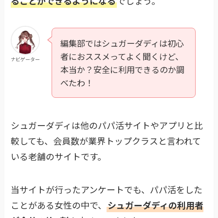
ることができるようになる
でしょう。
編集部ではシュガーダディは初心
者におススメってよく聞くけど、
ナビゲーター
本当か？安全に利用できるのか調
べたわ！
シュガーダディは他のパパ活サイトやアプリと比
較しても、会員数が業界トップクラスと言われて
いる老舗のサイトです。
当サイトが行ったアンケートでも、パパ活をした
ことがある女性の中で、
シュガーダディの利用者