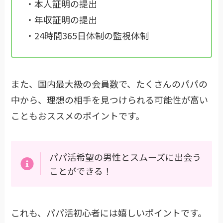
・本人証明の提出
・年収証明の提出
・24時間365日体制の監視体制
また、国内最大級の会員数で、たくさんのパパの
中から、理想の相手を見つけられる可能性が高い
こともおススメのポイントです。
パパ活希望の男性とスムーズに出会う
ことができる！
これも、パパ活初心者には嬉しいポイントです。