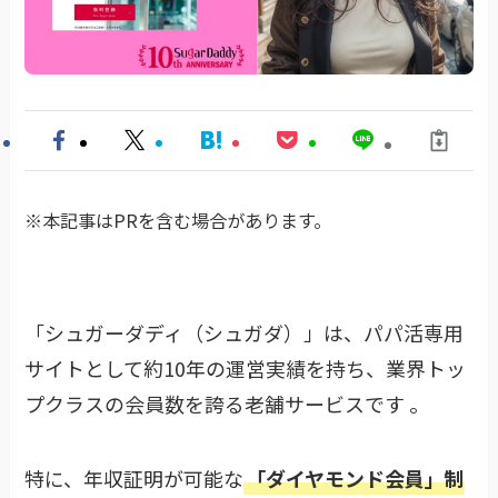
※本記事はPRを含む場合があります。
「シュガーダディ（シュガダ）」は、パパ活専用
サイトとして約10年の運営実績を持ち、業界トッ
プクラスの会員数を誇る老舗サービスです 。
特に、年収証明が可能な
「ダイヤモンド会員」制