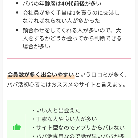
パパの年齢層は
40代前後
が多い
会社員が多く手当は1を貰うのに交渉し
なければならない人が多かった
顔合わせをしてくれる人が多いので、大
人をするかどうか会ってから判断できる
場合が多い
会員数が多く出会いやすい
という口コミが多く、
パパ活初心者にはおススメのサイトと言えます。
・いい人と出会えた
・丁寧な人や良い人が多い
・サイト型なのでアプリからバレない
・パパ活専用なので話が早いパパが多