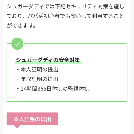
シュガーダディでは下記セキュリティ対策を施し
ており、パパ活初心者でも安心して利用すること
ができます。
シュガーダディの安全対策
・本人証明の提出
・年収証明の提出
・24時間365日体制の監視体制
本人証明の提出