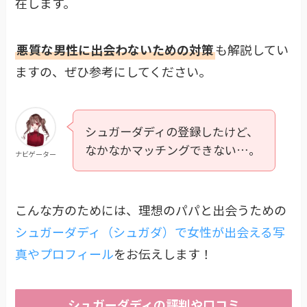
在します。
悪質な男性に出会わないための対策
も解説してい
ますの、ぜひ参考にしてください。
シュガーダディの登録したけど、
なかなかマッチングできない…。
ナビゲーター
こんな方のためには、理想のパパと出会うための
シュガーダディ（シュガダ）で女性が出会える写
真やプロフィール
をお伝えします！
シュガーダディの評判や口コミ