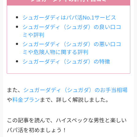
シュガーダディはパパ活No.1サービス
シュガーダディ（シュガダ）の良い口コ
ミや評判
シュガーダディ（シュガダ）の悪い口コ
ミや危険人物に関する評判
シュガーダディ（シュガダ）の特徴
また、
シュガーダディ（シュガダ）のお手当相場
や
料金プラン
まで、詳しく解説しました。
この記事を読んで、ハイスペックな男性と楽しい
パパ活を初めましょう！