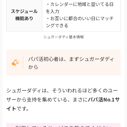
・カレンダーに地域と空いてる日
スケジュール
を入力
機能あり
・お互いに都合のいい日にマッチ
ングできる
シュガーダディ基本情報
パパ活初心者は、まずシュガーダディ
から
シュガーダディは、そういわれるほど多くのユー
ザーから支持を集めている、まさに
パパ活No.1サ
イト
です。